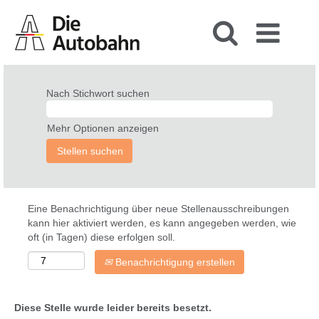
Nach Stichwort suchen
Mehr Optionen anzeigen
Eine Benachrichtigung über neue Stellenausschreibungen
kann hier aktiviert werden, es kann angegeben werden, wie
oft (in Tagen) diese erfolgen soll.
Benachrichtigung erstellen
Diese Stelle wurde leider bereits besetzt.