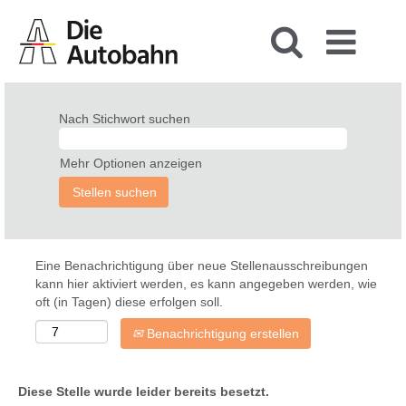
Nach Stichwort suchen
Mehr Optionen anzeigen
Eine Benachrichtigung über neue Stellenausschreibungen
kann hier aktiviert werden, es kann angegeben werden, wie
oft (in Tagen) diese erfolgen soll.
Benachrichtigung erstellen
Diese Stelle wurde leider bereits besetzt.