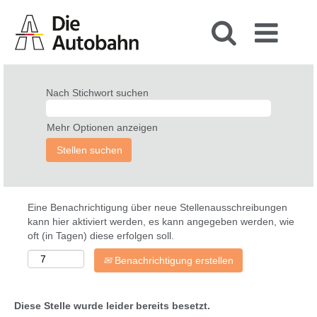
Nach Stichwort suchen
Mehr Optionen anzeigen
Eine Benachrichtigung über neue Stellenausschreibungen
kann hier aktiviert werden, es kann angegeben werden, wie
oft (in Tagen) diese erfolgen soll.
Benachrichtigung erstellen
Diese Stelle wurde leider bereits besetzt.